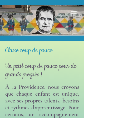
Classe coup de pouce
Un petit coup de pouce pour de
grands progrès !
À la Providence, nous croyons
que chaque enfant est unique,
avec ses propres talents, besoins
et rythmes d’apprentissage. Pour
certains, un accompagnement